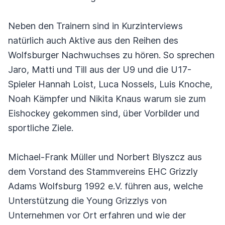
Neben den Trainern sind in Kurzinterviews
natürlich auch Aktive aus den Reihen des
Wolfsburger Nachwuchses zu hören. So sprechen
Jaro, Matti und Till aus der U9 und die U17-
Spieler Hannah Loist, Luca Nossels, Luis Knoche,
Noah Kämpfer und Nikita Knaus warum sie zum
Eishockey gekommen sind, über Vorbilder und
sportliche Ziele.
Michael-Frank Müller und Norbert Blyszcz aus
dem Vorstand des Stammvereins EHC Grizzly
Adams Wolfsburg 1992 e.V. führen aus, welche
Unterstützung die Young Grizzlys von
Unternehmen vor Ort erfahren und wie der