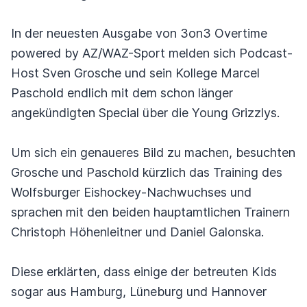
In der neuesten Ausgabe von 3on3 Overtime
powered by AZ/WAZ-Sport melden sich Podcast-
Host Sven Grosche und sein Kollege Marcel
Paschold endlich mit dem schon länger
angekündigten Special über die Young Grizzlys.
Um sich ein genaueres Bild zu machen, besuchten
Grosche und Paschold kürzlich das Training des
Wolfsburger Eishockey-Nachwuchses und
sprachen mit den beiden hauptamtlichen Trainern
Christoph Höhenleitner und Daniel Galonska.
Diese erklärten, dass einige der betreuten Kids
sogar aus Hamburg, Lüneburg und Hannover