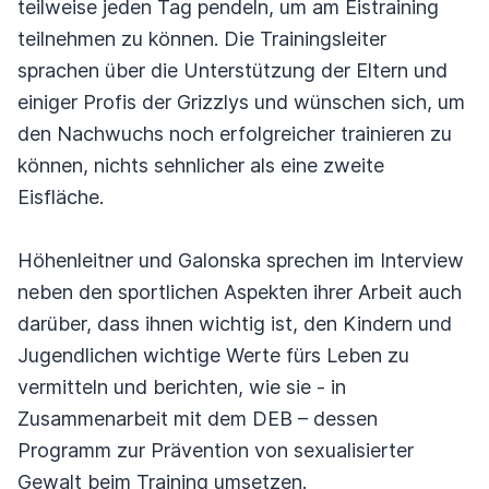
teilweise jeden Tag pendeln, um am Eistraining
teilnehmen zu können. Die Trainingsleiter
sprachen über die Unterstützung der Eltern und
einiger Profis der Grizzlys und wünschen sich, um
den Nachwuchs noch erfolgreicher trainieren zu
können, nichts sehnlicher als eine zweite
Eisfläche.
Höhenleitner und Galonska sprechen im Interview
neben den sportlichen Aspekten ihrer Arbeit auch
darüber, dass ihnen wichtig ist, den Kindern und
Jugendlichen wichtige Werte fürs Leben zu
vermitteln und berichten, wie sie - in
Zusammenarbeit mit dem DEB – dessen
Programm zur Prävention von sexualisierter
Gewalt beim Training umsetzen.