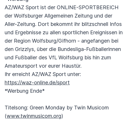
AZ/WAZ Sport ist der ONLINE-SPORTBEREICH
der Wolfsburger Allgemeinen Zeitung und der
Aller-Zeitung. Dort bekommt ihr blitzschnell Infos
und Ergebnisse zu allen sportlichen Ereignissen in
der Region Wolfsburg/Gifhorn - angefangen bei
den Grizzlys, über die Bundesliga-Fußballerinnen
und Fußballer des VfL Wolfsburg bis hin zum
Amateursport vor eurer Haustür.
Ihr erreicht AZ/WAZ Sport unter:
https://waz-online.de/sport
*Werbung Ende*
Titelsong: Green Monday by Twin Musicom
(
www.twinmusicom.org
)