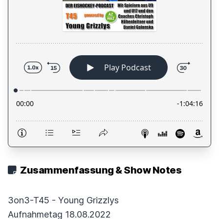
Zusammenfassung & Show Notes
3on3-T45 - Young Grizzlys
Aufnahmetag 18.08.2022