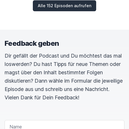
Alle 152 Episoden aufrufen
Feedback geben
Dir gefällt der Podcast und Du möchtest das mal
loswerden? Du hast Tipps für neue Themen oder
magst über den Inhalt bestimmter Folgen
diskutieren? Dann wähle im Formular die jeweilige
Episode aus und schreib uns eine Nachricht.
Vielen Dank für Dein Feedback!
NAME