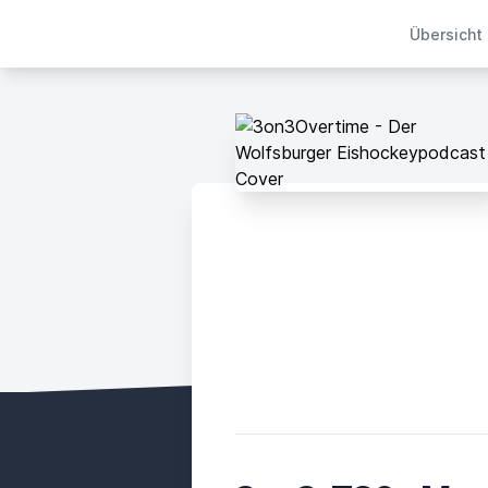
Übersicht