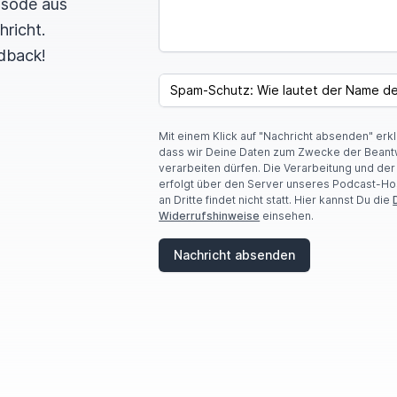
pisode aus
hricht.
dback!
SPAM CAPTCHA
Mit einem Klick auf "Nachricht absenden" erk
dass wir Deine Daten zum Zwecke der Beant
verarbeiten dürfen. Die Verarbeitung und de
erfolgt über den Server unseres Podcast-Ho
an Dritte findet nicht statt. Hier kannst Du die
Widerrufshinweise
einsehen.
Nachricht absenden