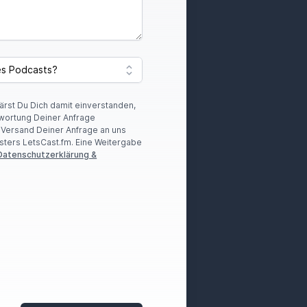
lärst Du Dich damit einverstanden,
wortung Deiner Anfrage
r Versand Deiner Anfrage an uns
sters LetsCast.fm. Eine Weitergabe
Datenschutzerklärung &