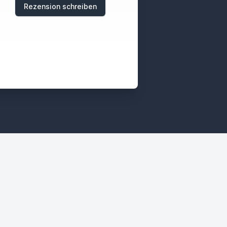
Rezension schreiben