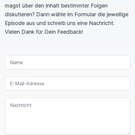
magst über den Inhalt bestimmter Folgen
diskutieren? Dann wähle im Formular die jeweilige
Episode aus und schreib uns eine Nachricht.
Vielen Dank für Dein Feedback!
NAME
E-MAIL-ADRESSE
NACHRICHT