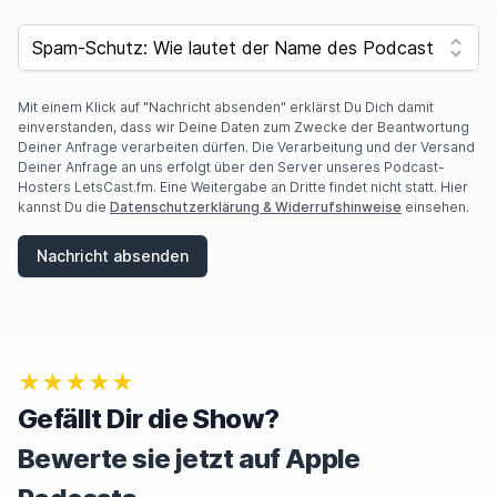
SPAM CAPTCHA
Mit einem Klick auf "Nachricht absenden" erklärst Du Dich damit
einverstanden, dass wir Deine Daten zum Zwecke der Beantwortung
Deiner Anfrage verarbeiten dürfen. Die Verarbeitung und der Versand
Deiner Anfrage an uns erfolgt über den Server unseres Podcast-
Hosters LetsCast.fm. Eine Weitergabe an Dritte findet nicht statt. Hier
kannst Du die
Datenschutzerklärung & Widerrufshinweise
einsehen.
Nachricht absenden
★★★★★
Gefällt Dir die Show?
Bewerte sie jetzt auf Apple