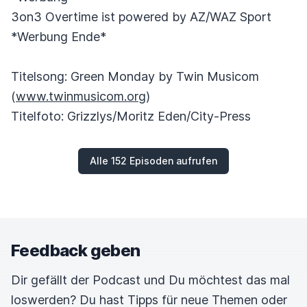
3on3 Overtime ist powered by AZ/WAZ Sport
*Werbung Ende*
Titelsong: Green Monday by Twin Musicom
(
www.twinmusicom.org
)
Titelfoto: Grizzlys/Moritz Eden/City-Press
Alle 152 Episoden aufrufen
Feedback geben
Dir gefällt der Podcast und Du möchtest das mal
loswerden? Du hast Tipps für neue Themen oder