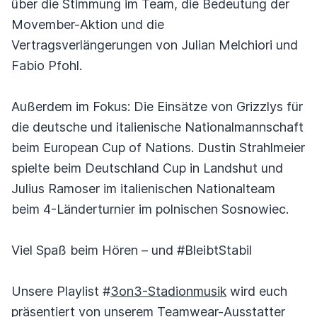
über die Stimmung im Team, die Bedeutung der
Movember-Aktion und die
Vertragsverlängerungen von Julian Melchiori und
Fabio Pfohl.
Außerdem im Fokus: Die Einsätze von Grizzlys für
die deutsche und italienische Nationalmannschaft
beim European Cup of Nations. Dustin Strahlmeier
spielte beim Deutschland Cup in Landshut und
Julius Ramoser im italienischen Nationalteam
beim 4-Länderturnier im polnischen Sosnowiec.
Viel Spaß beim Hören – und #BleibtStabil
Unsere Playlist #
3on3-Stadionmusik
wird euch
präsentiert von unserem Teamwear-Ausstatter