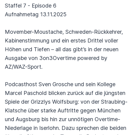
Staffel 7 - Episode 6
Aufnahmetag 13.11.2025
Movember-Moustache, Schweden-Rückkehrer,
Kabinenstimmung und ein erstes Drittel voller
Höhen und Tiefen – all das gibt’s in der neuen
Ausgabe von 3on3Overtime powered by
AZ/WAZ-Sport.
Podcasthost Sven Grosche und sein Kollege
Marcel Paschold blicken zurück auf die jüngsten
Spiele der Grizzlys Wolfsburg: von der Straubing-
Klatsche über starke Auftritte gegen München
und Augsburg bis hin zur unnötigen Overtime-
Niederlage in Iserlohn. Dazu sprechen die beiden