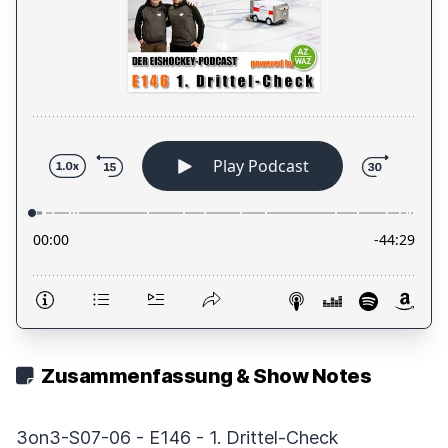
Zusammenfassung & Show Notes
3on3-S07-06 - E146 - 1. Drittel-Check