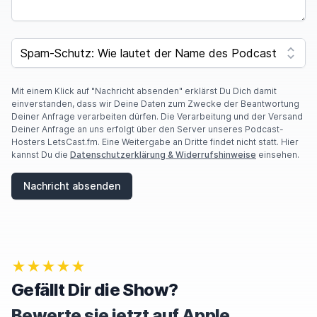
SPAM CAPTCHA
Mit einem Klick auf "Nachricht absenden" erklärst Du Dich damit
einverstanden, dass wir Deine Daten zum Zwecke der Beantwortung
Deiner Anfrage verarbeiten dürfen. Die Verarbeitung und der Versand
Deiner Anfrage an uns erfolgt über den Server unseres Podcast-
Hosters LetsCast.fm. Eine Weitergabe an Dritte findet nicht statt. Hier
kannst Du die
Datenschutzerklärung & Widerrufshinweise
einsehen.
Nachricht absenden
★★★★★
Gefällt Dir die Show?
Bewerte sie jetzt auf Apple