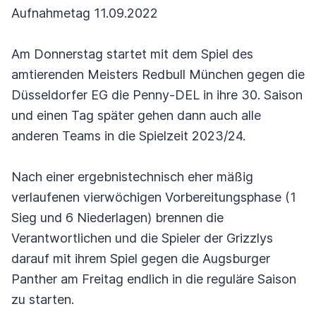
Aufnahmetag 11.09.2022
Am Donnerstag startet mit dem Spiel des
amtierenden Meisters Redbull München gegen die
Düsseldorfer EG die Penny-DEL in ihre 30. Saison
und einen Tag später gehen dann auch alle
anderen Teams in die Spielzeit 2023/24.
Nach einer ergebnistechnisch eher mäßig
verlaufenen vierwöchigen Vorbereitungsphase (1
Sieg und 6 Niederlagen) brennen die
Verantwortlichen und die Spieler der Grizzlys
darauf mit ihrem Spiel gegen die Augsburger
Panther am Freitag endlich in die reguläre Saison
zu starten.