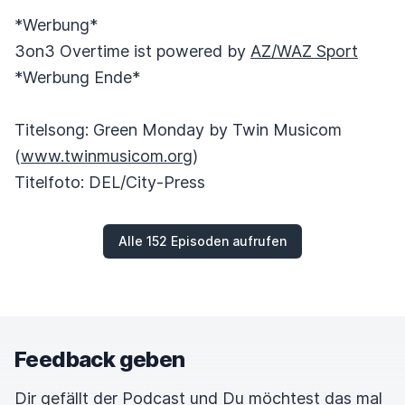
*Werbung*
3on3 Overtime ist powered by
AZ/WAZ Sport
*Werbung Ende*
Titelsong: Green Monday by Twin Musicom
(
www.twinmusicom.org
)
Titelfoto: DEL/City-Press
Alle 152 Episoden aufrufen
Feedback geben
Dir gefällt der Podcast und Du möchtest das mal