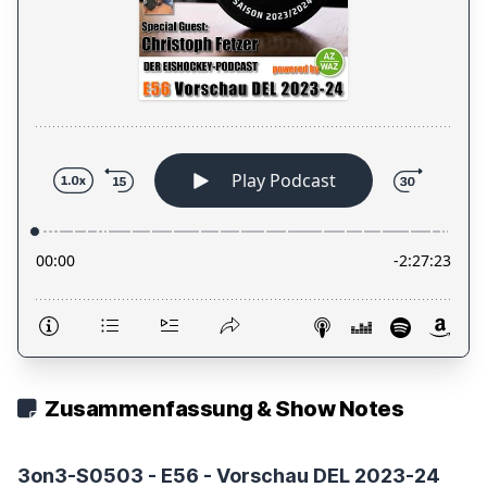
Zusammenfassung & Show Notes
3on3-S0503 - E56 - Vorschau DEL 2023-24