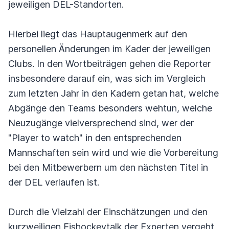
jeweiligen DEL-Standorten.
Hierbei liegt das Hauptaugenmerk auf den
personellen Änderungen im Kader der jeweiligen
Clubs. In den Wortbeiträgen gehen die Reporter
insbesondere darauf ein, was sich im Vergleich
zum letzten Jahr in den Kadern getan hat, welche
Abgänge den Teams besonders wehtun, welche
Neuzugänge vielversprechend sind, wer der
"Player to watch" in den entsprechenden
Mannschaften sein wird und wie die Vorbereitung
bei den Mitbewerbern um den nächsten Titel in
der DEL verlaufen ist.
Durch die Vielzahl der Einschätzungen und den
kurzweiligen Eishockeytalk der Experten vergeht