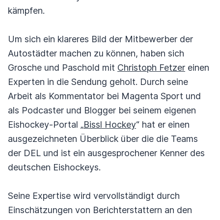
kämpfen.
Um sich ein klareres Bild der Mitbewerber der
Autostädter machen zu können, haben sich
Grosche und Paschold mit
Christoph Fetzer
einen
Experten in die Sendung geholt. Durch seine
Arbeit als Kommentator bei Magenta Sport und
als Podcaster und Blogger bei seinem eigenen
Eishockey-Portal „
Bissl Hockey
“ hat er einen
ausgezeichneten Überblick über die die Teams
der DEL und ist ein ausgesprochener Kenner des
deutschen Eishockeys.
Seine Expertise wird vervollständigt durch
Einschätzungen von Berichterstattern an den