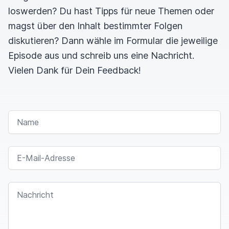
loswerden? Du hast Tipps für neue Themen oder
magst über den Inhalt bestimmter Folgen
diskutieren? Dann wähle im Formular die jeweilige
Episode aus und schreib uns eine Nachricht.
Vielen Dank für Dein Feedback!
NAME
E-MAIL-ADRESSE
NACHRICHT