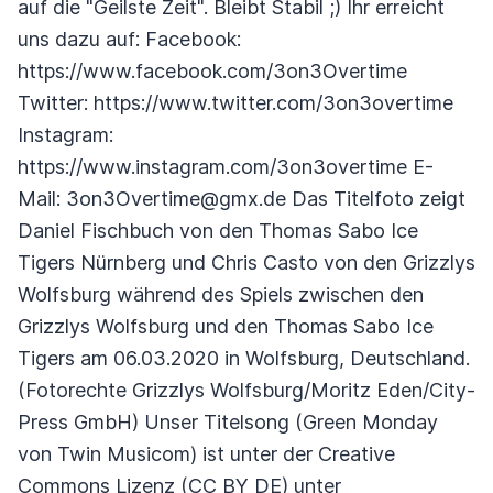
auf die "Geilste Zeit". Bleibt Stabil ;) Ihr erreicht
uns dazu auf: Facebook:
https://www.facebook.com/3on3Overtime
Twitter: https://www.twitter.com/3on3overtime
Instagram:
https://www.instagram.com/3on3overtime E-
Mail: 3on3Overtime@gmx.de Das Titelfoto zeigt
Daniel Fischbuch von den Thomas Sabo Ice
Tigers Nürnberg und Chris Casto von den Grizzlys
Wolfsburg während des Spiels zwischen den
Grizzlys Wolfsburg und den Thomas Sabo Ice
Tigers am 06.03.2020 in Wolfsburg, Deutschland.
(Fotorechte Grizzlys Wolfsburg/Moritz Eden/City-
Press GmbH) Unser Titelsong (Green Monday
von Twin Musicom) ist unter der Creative
Commons Lizenz (CC BY DE) unter