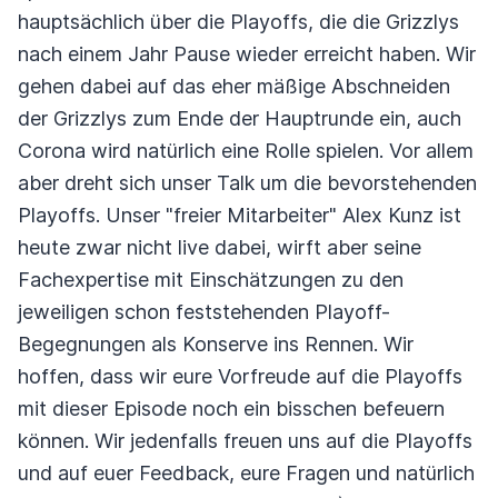
hauptsächlich über die Playoffs, die die Grizzlys
nach einem Jahr Pause wieder erreicht haben. Wir
gehen dabei auf das eher mäßige Abschneiden
der Grizzlys zum Ende der Hauptrunde ein, auch
Corona wird natürlich eine Rolle spielen. Vor allem
aber dreht sich unser Talk um die bevorstehenden
Playoffs. Unser "freier Mitarbeiter" Alex Kunz ist
heute zwar nicht live dabei, wirft aber seine
Fachexpertise mit Einschätzungen zu den
jeweiligen schon feststehenden Playoff-
Begegnungen als Konserve ins Rennen. Wir
hoffen, dass wir eure Vorfreude auf die Playoffs
mit dieser Episode noch ein bisschen befeuern
können. Wir jedenfalls freuen uns auf die Playoffs
und auf euer Feedback, eure Fragen und natürlich