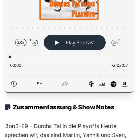
Zusammenfassung & Show Notes
3on3-E9 - Durchs Tal in die Playoffs Heute
sprechen wir, das sind Martin, Yannik und Sven,