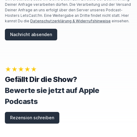
Deiner Anfrage verarbeiten dürfen. Die Verarbeitung und der Versand
Deiner Anfrage an uns erfolgt über den Server unseres Podcast-
Hosters LetsCast.fm. Eine Weitergabe an Dritte findet nicht statt. Hier
kannst Du die
Datenschutzerklärung & Widerrufshinweise
einsehen.
Nachricht absenden
★★★★★
Gefällt Dir die Show?
Bewerte sie jetzt auf Apple
Podcasts
Rezension schreiben