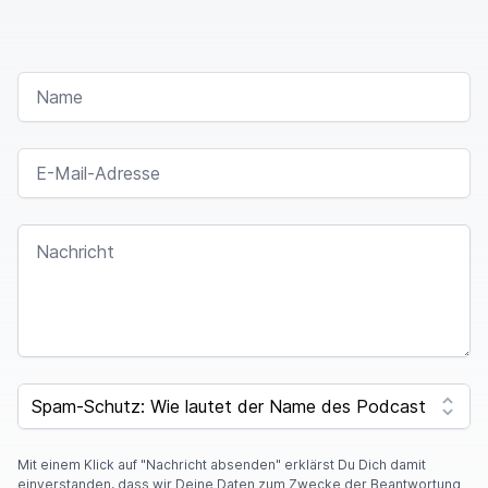
NAME
E-MAIL-ADRESSE
NACHRICHT
SPAM CAPTCHA
Mit einem Klick auf "Nachricht absenden" erklärst Du Dich damit
einverstanden, dass wir Deine Daten zum Zwecke der Beantwortung