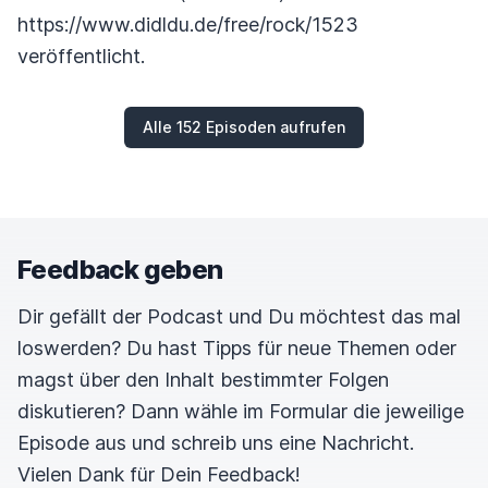
https://www.didldu.de/free/rock/1523
veröffentlicht.
Alle 152 Episoden aufrufen
Feedback geben
Dir gefällt der Podcast und Du möchtest das mal
loswerden? Du hast Tipps für neue Themen oder
magst über den Inhalt bestimmter Folgen
diskutieren? Dann wähle im Formular die jeweilige
Episode aus und schreib uns eine Nachricht.
Vielen Dank für Dein Feedback!