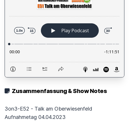
Zusammenfassung & Show Notes
3on3-E52 - Talk am Oberwiesenfeld
Aufnahmetag 04.04.2023