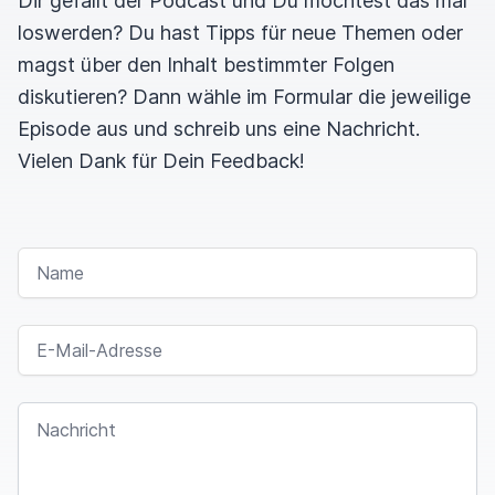
Dir gefällt der Podcast und Du möchtest das mal
loswerden? Du hast Tipps für neue Themen oder
magst über den Inhalt bestimmter Folgen
diskutieren? Dann wähle im Formular die jeweilige
Episode aus und schreib uns eine Nachricht.
Vielen Dank für Dein Feedback!
NAME
E-MAIL-ADRESSE
NACHRICHT