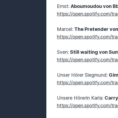
Ernst:
Aboumoudou von B
https://open.spotify.com
Marcel:
The Pretender von
https://open.spotify.co
Sven:
Still waiting von Su
https://open.spotify.com/
Unser Hörer Siegmund:
Gim
https://open.spotify.com
Unsere Hörerin Karla:
Carry
https://open.spotify.co