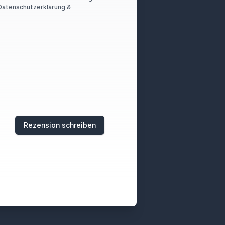
Datenschutzerklärung &
Rezension schreiben