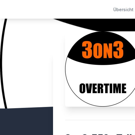
Übersicht