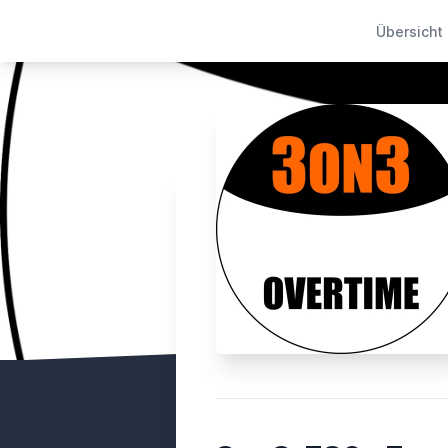
Übersicht