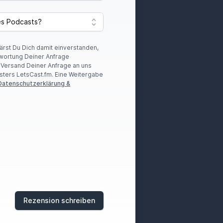
lärst Du Dich damit einverstanden,
wortung Deiner Anfrage
r Versand Deiner Anfrage an uns
sters LetsCast.fm. Eine Weitergabe
Datenschutzerklärung &
Rezension schreiben